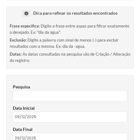
Dica para refinar os resultados encontrados
Frase específica:
Digite a frase entre aspas para filtrar exatamente
o desejado. Ex: "dia da água".
Exclusão:
Digite a palavra com sinal de menos (-) para excluir
resultados com a mesma. Ex: dia da -agua.
Datas:
As datas consultadas na pesquisa são de Criação / Alteração
do registro.
Pesquisa
Data Inicial
Data Final