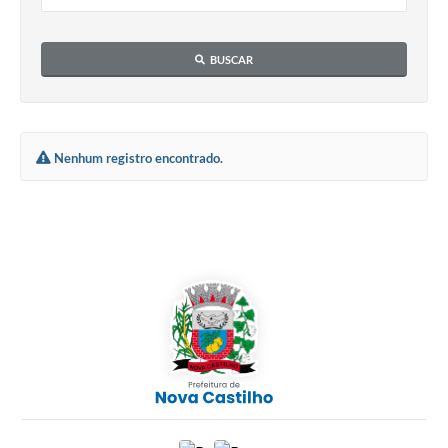
BUSCAR
Nenhum registro encontrado.