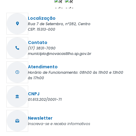
Localização
Rua 7 de Setembro, nº282, Centro
CEP: 15313-000
Contato
(17) 3831-7090
municipio@novacastilho.sp.gov.br
Atendimento
Horário de Funcionamento: 08h00 às 11h00 e 13h00
às 17h00
CNPJ
01.613.202/0001-71
Newsletter
Inscreva-se e receba informativos