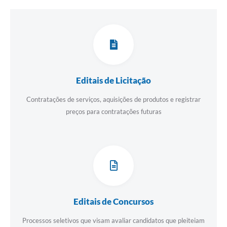
Editais de Licitação
Contratações de serviços, aquisições de produtos e registrar
preços para contratações futuras
Editais de Concursos
Processos seletivos que visam avaliar candidatos que pleiteiam