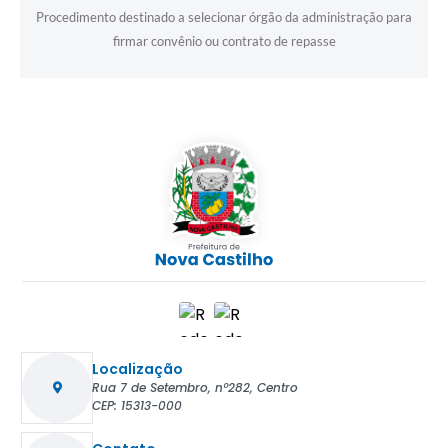
Procedimento destinado a selecionar órgão da administração para
firmar convênio ou contrato de repasse
Localização
Rua 7 de Setembro, nº282, Centro
CEP: 15313-000