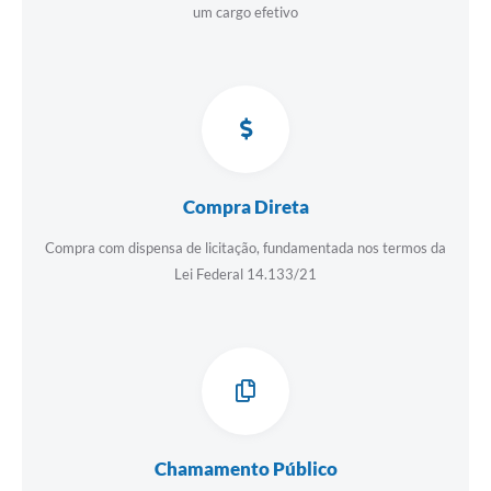
um cargo efetivo
Compra Direta
Compra com dispensa de licitação, fundamentada nos termos da
Lei Federal 14.133/21
Chamamento Público