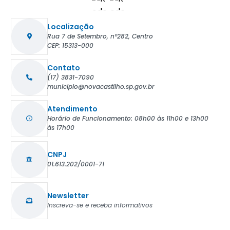
Localização
Rua 7 de Setembro, nº282, Centro
CEP: 15313-000
Contato
(17) 3831-7090
municipio@novacastilho.sp.gov.br
Atendimento
Horário de Funcionamento: 08h00 às 11h00 e 13h00
às 17h00
CNPJ
01.613.202/0001-71
Newsletter
Inscreva-se e receba informativos