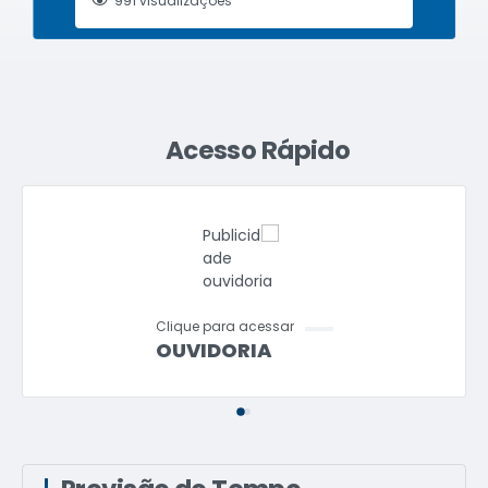
991
visualizações
Acesso Rápido
Clique para acessar
OUVIDORIA