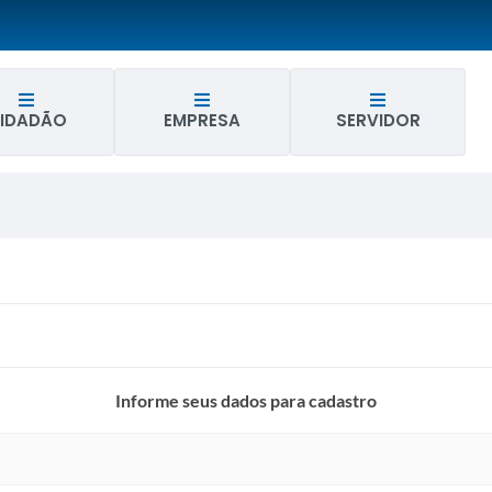
IDADÃO
EMPRESA
SERVIDOR
Informe seus dados para cadastro