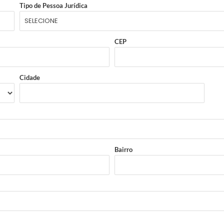
Tipo de Pessoa Jurídica
CEP
Cidade
Bairro