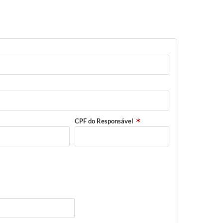
CPF do Responsável