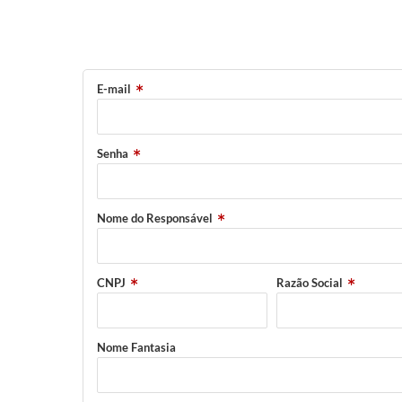
E-mail
Senha
Nome do Responsável
CNPJ
Razão Social
Nome Fantasia