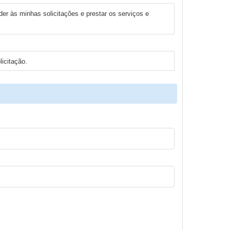
er às minhas solicitações e prestar os serviços e
icitação.