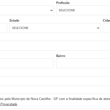
Profissão
Estado
Cida
Bairro
os pela Município de Nova Castilho - SP com a finalidade específica de atend
 Privacidade