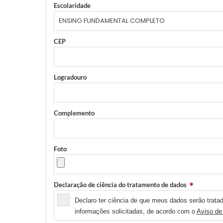
Escolaridade
CEP
Logradouro
Complemento
Foto
Declaração de ciência do tratamento de dados
Declaro ter ciência de que meus dados serão tratad
informações solicitadas, de acordo com o
Aviso de