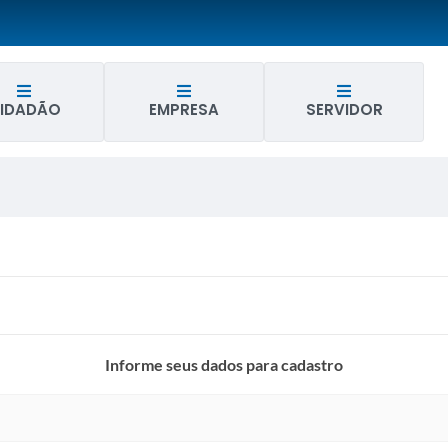
IDADÃO
EMPRESA
SERVIDOR
Informe seus dados para cadastro