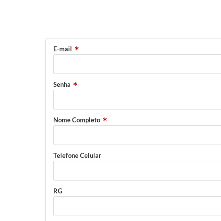
E-mail
Senha
Nome Completo
Telefone Celular
RG