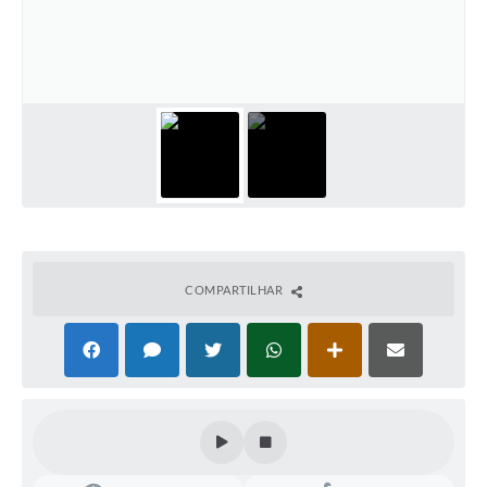
COMPARTILHAR