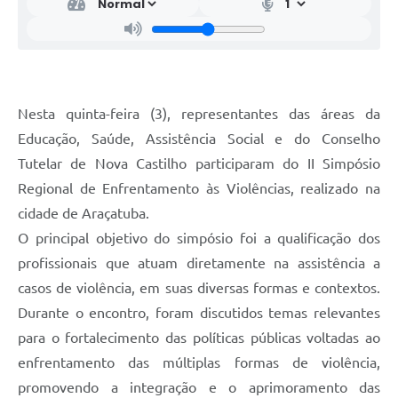
Nesta quinta-feira (3), representantes das áreas da
Educação, Saúde, Assistência Social e do Conselho
Tutelar de Nova Castilho participaram do II Simpósio
Regional de Enfrentamento às Violências, realizado na
cidade de Araçatuba.
O principal objetivo do simpósio foi a qualificação dos
profissionais que atuam diretamente na assistência a
casos de violência, em suas diversas formas e contextos.
Durante o encontro, foram discutidos temas relevantes
para o fortalecimento das políticas públicas voltadas ao
enfrentamento das múltiplas formas de violência,
promovendo a integração e o aprimoramento das