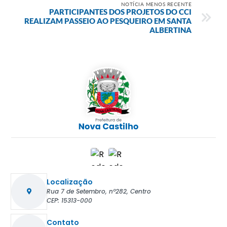
NOTÍCIA MENOS RECENTE
PARTICIPANTES DOS PROJETOS DO CCI
REALIZAM PASSEIO AO PESQUEIRO EM SANTA
ALBERTINA
Localização
Rua 7 de Setembro, nº282, Centro
CEP: 15313-000
Contato