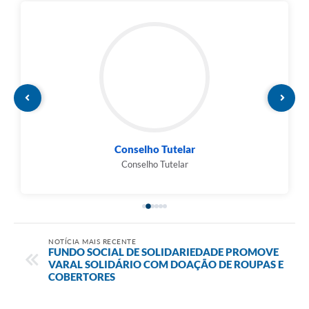
Conselho Tutelar
Conselho Tutelar
NOTÍCIA MAIS RECENTE
FUNDO SOCIAL DE SOLIDARIEDADE PROMOVE
VARAL SOLIDÁRIO COM DOAÇÃO DE ROUPAS E
COBERTORES