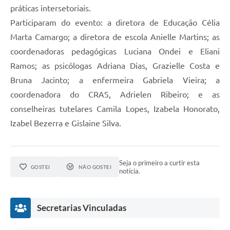
práticas intersetoriais.
Participaram do evento: a diretora de Educação Célia
Marta Camargo; a diretora de escola Anielle Martins; as
coordenadoras pedagógicas Luciana Ondei e Eliani
Ramos; as psicólogas Adriana Dias, Grazielle Costa e
Bruna Jacinto; a enfermeira Gabriela Vieira; a
coordenadora do CRAS, Adrielen Ribeiro; e as
conselheiras tutelares Camila Lopes, Izabela Honorato,
Izabel Bezerra e Gislaine Silva.
Seja o primeiro a curtir esta
GOSTEI
NÃO GOSTEI
notícia.
Secretarias Vinculadas