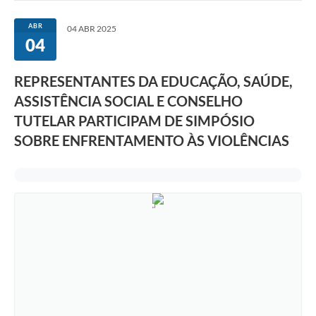
ABR
04 ABR 2025
04
REPRESENTANTES DA EDUCAÇÃO, SAÚDE,
ASSISTÊNCIA SOCIAL E CONSELHO
TUTELAR PARTICIPAM DE SIMPÓSIO
SOBRE ENFRENTAMENTO ÀS VIOLÊNCIAS