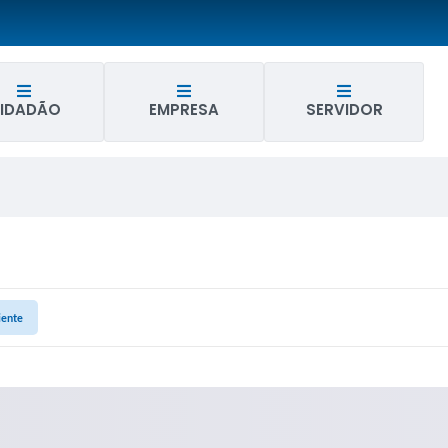
IDADÃO
EMPRESA
SERVIDOR
ente