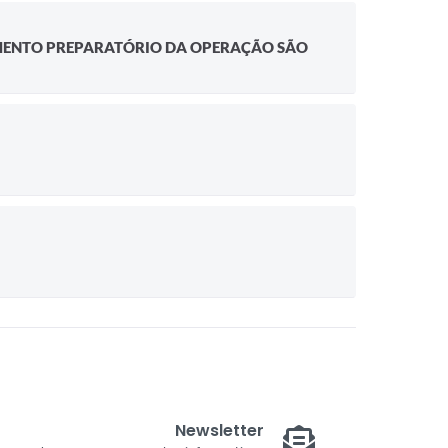
AMENTO PREPARATÓRIO DA OPERAÇÃO SÃO
Newsletter