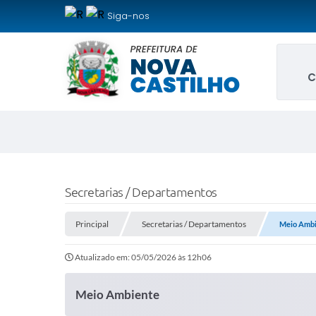
Siga-nos
C
Secretarias / Departamentos
Principal
Secretarias / Departamentos
Meio Ambi
Atualizado em: 05/05/2026 às 12h06
Meio Ambiente