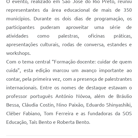
O evento, realizado em São José do Rio Preto, reuniu
representantes da área educacional de mais de 350
municípios. Durante os dois dias de programação, os
participantes puderam aproveitar uma série de
atividades como palestras, oficinas práticas,
apresentações culturais, rodas de conversa, estandes e
workshops.
Com o tema central “Formação docente: cuidar de quem
cuida”, esta edição marcou um avanço importante ao
contar, pela primeira vez, com a presença de palestrantes
internacionais. Entre os nomes de destaque estavam o
professor português António Nóvoa, além de Bráulio
Bessa, Cláudia Costin, Nino Paixão, Eduardo Shinyashiki,
Cléber Fabiano, Tom Ferreira e as fundadoras da SOS
Educação, Taís Bento e Roberta Bento.