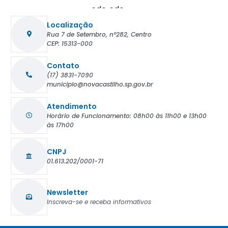
Localização
Rua 7 de Setembro, nº282, Centro
CEP: 15313-000
Contato
(17) 3831-7090
municipio@novacastilho.sp.gov.br
Atendimento
Horário de Funcionamento: 08h00 às 11h00 e 13h00
às 17h00
CNPJ
01.613.202/0001-71
Newsletter
Inscreva-se e receba informativos