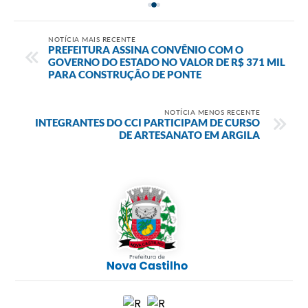
NOTÍCIA MAIS RECENTE
PREFEITURA ASSINA CONVÊNIO COM O
GOVERNO DO ESTADO NO VALOR DE R$ 371 MIL
PARA CONSTRUÇÃO DE PONTE
NOTÍCIA MENOS RECENTE
INTEGRANTES DO CCI PARTICIPAM DE CURSO
DE ARTESANATO EM ARGILA