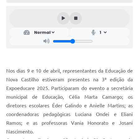
Nos dias 9 e 10 de abril, representantes da Educação de
Nova Castilho estiveram presentes na 3ª edição da
Expoeducare 2025. Participaram do evento a secretária
municipal de Educação, Célia Marta Camargo; os
diretores escolares Éder Galindo e Anielle Martins; as
coordenadoras pedagógicas Luciana Ondei e Eliani
Ramos; e as professoras Vania Honorato e Josani
Nascimento.