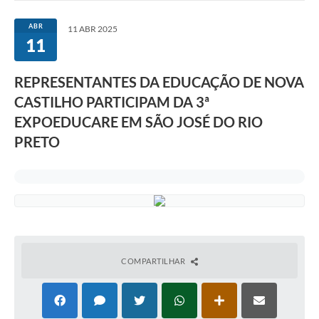
ABR
11 ABR 2025
11
REPRESENTANTES DA EDUCAÇÃO DE NOVA
CASTILHO PARTICIPAM DA 3ª
EXPOEDUCARE EM SÃO JOSÉ DO RIO
PRETO
COMPARTILHAR