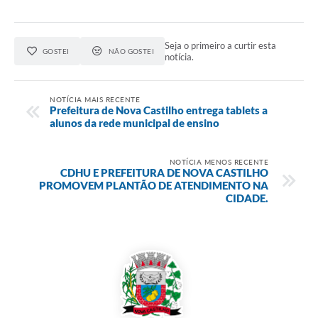
Seja o primeiro a curtir esta
GOSTEI
NÃO GOSTEI
notícia.
NOTÍCIA MAIS RECENTE
Prefeitura de Nova Castilho entrega tablets a
alunos da rede municipal de ensino
NOTÍCIA MENOS RECENTE
CDHU E PREFEITURA DE NOVA CASTILHO
PROMOVEM PLANTÃO DE ATENDIMENTO NA
CIDADE.