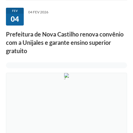
FEV
04 FEV 2026
04
Prefeitura de Nova Castilho renova convênio
com a Unijales e garante ensino superior
gratuito