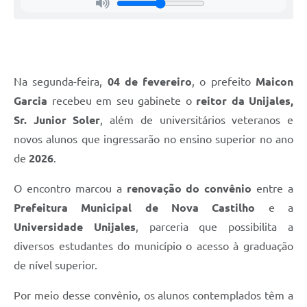
Na segunda-feira,
04 de fevereiro
, o prefeito
Maicon
Garcia
recebeu em seu gabinete o
reitor da Unijales,
Sr. Junior Soler
, além de universitários veteranos e
novos alunos que ingressarão no ensino superior no ano
de
2026
.
O encontro marcou a
renovação do convênio
entre a
Prefeitura Municipal de Nova Castilho
e a
Universidade Unijales
, parceria que possibilita a
diversos estudantes do município o acesso à graduação
de nível superior.
Por meio desse convênio, os alunos contemplados têm a