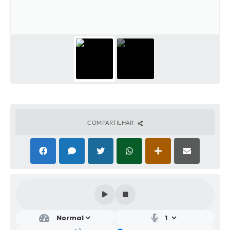
COMPARTILHAR