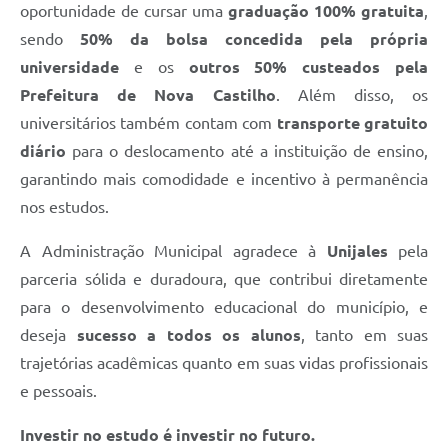
oportunidade de cursar uma
graduação 100% gratuita
,
sendo
50% da bolsa concedida pela própria
universidade
e os
outros 50% custeados pela
Prefeitura de Nova Castilho
. Além disso, os
universitários também contam com
transporte gratuito
diário
para o deslocamento até a instituição de ensino,
garantindo mais comodidade e incentivo à permanência
nos estudos.
A Administração Municipal agradece à
Unijales
pela
parceria sólida e duradoura, que contribui diretamente
para o desenvolvimento educacional do município, e
deseja
sucesso a todos os alunos
, tanto em suas
trajetórias acadêmicas quanto em suas vidas profissionais
e pessoais.
Investir no estudo é investir no futuro.