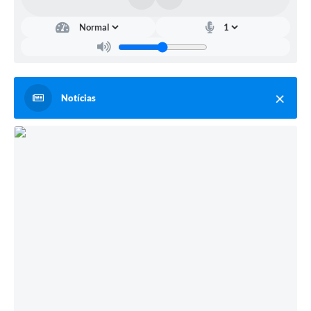
Notícias