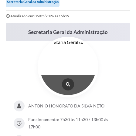
Secretaria Geral da Administração
Atualizado em: 05/05/2026 às 15h19
Secretaria Geral da Administração
ANTONIO HONORATO DA SILVA NETO
Funcionamento: 7h30 às 11h30 / 13h00 às
17h00