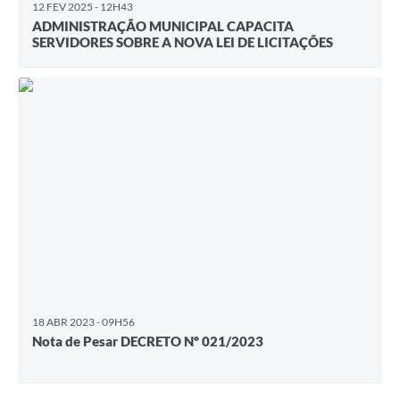
12 FEV 2025 - 12H43
ADMINISTRAÇÃO MUNICIPAL CAPACITA
SERVIDORES SOBRE A NOVA LEI DE LICITAÇÕES
18 ABR 2023 - 09H56
Nota de Pesar DECRETO Nº 021/2023